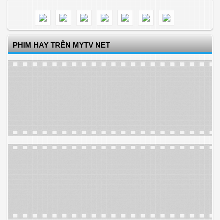
PHIM HAY TRÊN MYTV NET