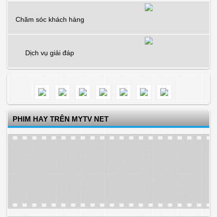
Chăm sóc khách hàng
Dịch vụ giải đáp
PHIM HAY TRÊN MYTV NET