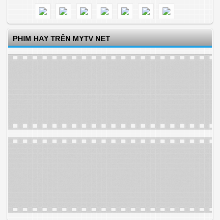
PHIM HAY TRÊN MYTV NET