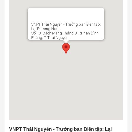
VNPT Thái Nguyên - Trưởng ban Biên tập:
Lại Phương Nam
Số 10, Cách Mạng Tháng 8, P.Phan Đình
Phùng, T. Thái Nguyên
VNPT Thái Nguyên - Trưởng ban Biên tập: Lại