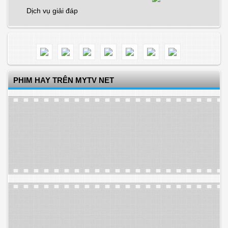
Dịch vụ giải đáp
PHIM HAY TRÊN MYTV NET