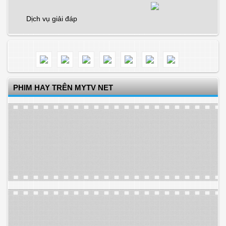
Dịch vụ giải đáp
PHIM HAY TRÊN MYTV NET