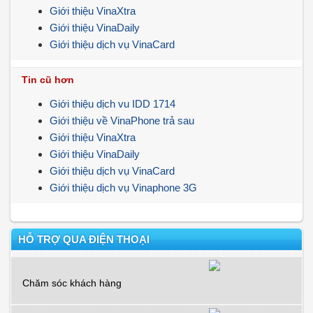
Giới thiệu VinaXtra
Giới thiệu VinaDaily
Giới thiệu dịch vụ VinaCard
Tin cũ hơn
Giới thiệu dịch vu IDD 1714
Giới thiệu về VinaPhone trả sau
Giới thiệu VinaXtra
Giới thiệu VinaDaily
Giới thiệu dịch vụ VinaCard
Giới thiệu dịch vụ Vinaphone 3G
HỖ TRỢ QUA ĐIỆN THOẠI
Chăm sóc khách hàng