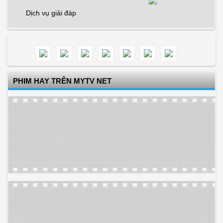
Dịch vụ giải đáp
PHIM HAY TRÊN MYTV NET