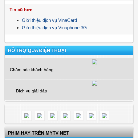
Tin cũ hơn
Giới thiệu dịch vụ VinaCard
Giới thiệu dịch vụ Vinaphone 3G
HỖ TRỢ QUA ĐIỆN THOẠI
Chăm sóc khách hàng
Dịch vụ giải đáp
PHIM HAY TRÊN MYTV NET