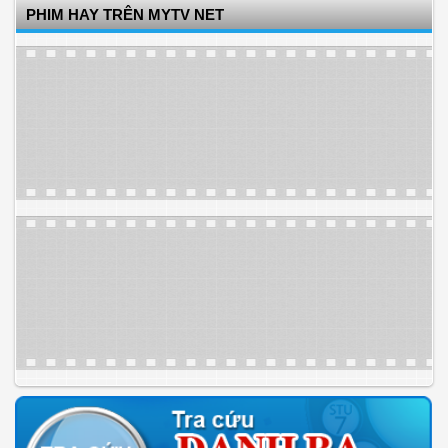
PHIM HAY TRÊN MYTV NET