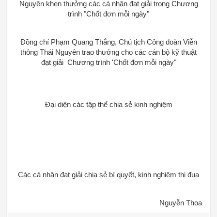
Nguyên khen thưởng các cá nhân đạt giải trong Chương
trình "Chốt đơn mỗi ngày"
Đồng chí Phạm Quang Thắng, Chủ tịch Công đoàn Viễn
thông Thái Nguyên trao thưởng cho các cán bộ kỹ thuật
đạt giải Chương trình 'Chốt đơn mỗi ngày"
Đại diện các tập thể chia sẻ kinh nghiệm
Các cá nhân đạt giải chia sẻ bí quyết, kinh nghiệm thi đua
Nguyễn Thoa