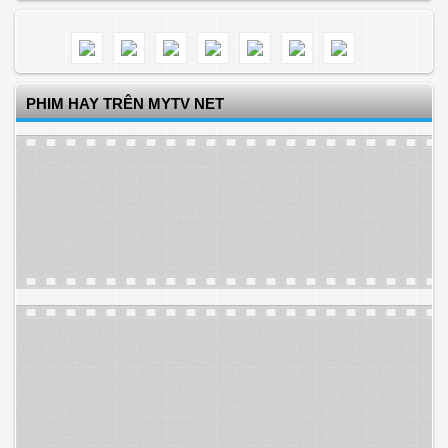
PHIM HAY TRÊN MYTV NET