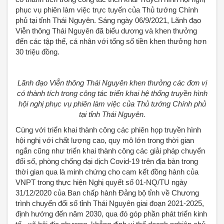
phục vụ phiên làm việc trực tuyến của Thủ tướng Chính
phủ tại tỉnh Thái Nguyên. Sáng ngày 06/9/2021, Lãnh đạo
Viễn thông Thái Nguyên đã biểu dương và khen thưởng
đến các tập thể, cá nhân với tổng số tiền khen thưởng hơn
30 triệu đồng.
Lãnh đạo Viễn thông Thái Nguyên khen thưởng các đơn vị
có thành tích trong công tác triển khai hệ thống truyền hình
hội nghị phục vụ phiên làm việc của Thủ tướng Chính phủ
tại tỉnh Thái Nguyên.
Cùng với triển khai thành công các phiên họp truyền hình
hội nghị với chất lượng cao, quy mô lớn trong thời gian
ngắn cũng như triển khai thành công các giải pháp chuyển
đổi số, phòng chống đại dịch Covid-19 trên địa bàn trong
thời gian qua là minh chứng cho cam kết đồng hành của
VNPT trong thực hiện Nghị quyết số 01-NQ/TU ngày
31/12/2020 của Ban chấp hành Đảng bộ tỉnh về Chương
trình chuyển đổi số tỉnh Thái Nguyên giai đoạn 2021-2025,
định hướng đến năm 2030, qua đó góp phần phát triển kinh