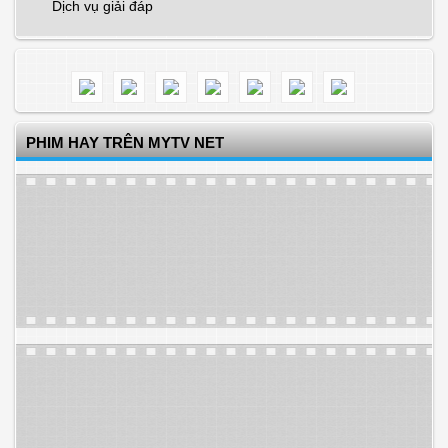
Dịch vụ giải đáp
PHIM HAY TRÊN MYTV NET