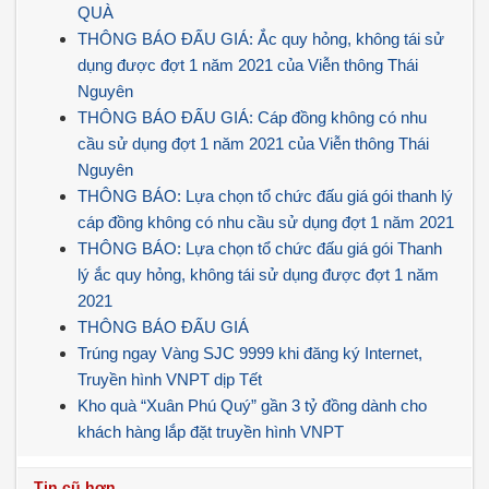
QUÀ
THÔNG BÁO ĐẤU GIÁ: Ắc quy hỏng, không tái sử
dụng được đợt 1 năm 2021 của Viễn thông Thái
Nguyên
THÔNG BÁO ĐẤU GIÁ: Cáp đồng không có nhu
cầu sử dụng đợt 1 năm 2021 của Viễn thông Thái
Nguyên
THÔNG BÁO: Lựa chọn tổ chức đấu giá gói thanh lý
cáp đồng không có nhu cầu sử dụng đợt 1 năm 2021
THÔNG BÁO: Lựa chọn tổ chức đấu giá gói Thanh
lý ắc quy hỏng, không tái sử dụng được đợt 1 năm
2021
THÔNG BÁO ĐẤU GIÁ
Trúng ngay Vàng SJC 9999 khi đăng ký Internet,
Truyền hình VNPT dịp Tết
Kho quà “Xuân Phú Quý” gần 3 tỷ đồng dành cho
khách hàng lắp đặt truyền hình VNPT
Tin cũ hơn