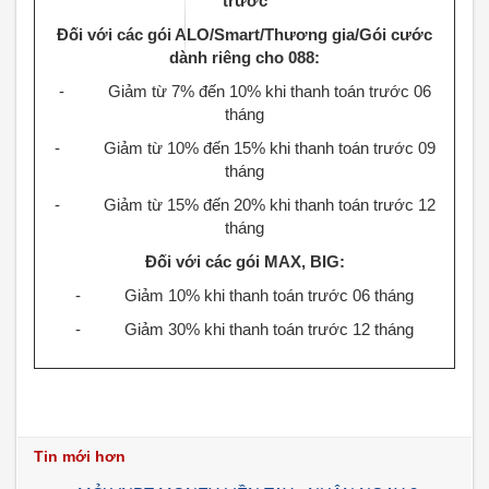
trước
Đối với các gói ALO/Smart/Thương gia/Gói cước
dành riêng cho 088:
- Giảm từ 7% đến 10% khi thanh toán trước 06
tháng
- Giảm từ 10% đến 15% khi thanh toán trước 09
tháng
- Giảm từ 15% đến 20% khi thanh toán trước 12
tháng
Đối với các gói MAX, BIG:
- Giảm 10% khi thanh toán trước 06 tháng
- Giảm 30% khi thanh toán trước 12 tháng
Tin mới hơn