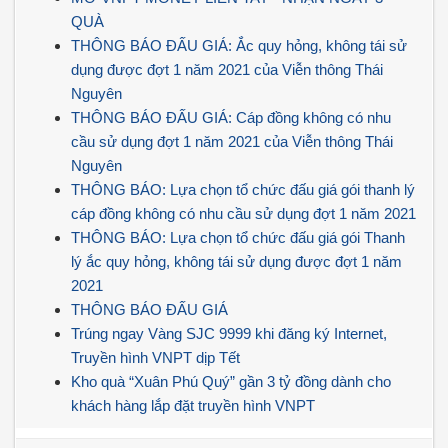
QUÀ
THÔNG BÁO ĐẤU GIÁ: Ắc quy hỏng, không tái sử
dụng được đợt 1 năm 2021 của Viễn thông Thái
Nguyên
THÔNG BÁO ĐẤU GIÁ: Cáp đồng không có nhu
cầu sử dụng đợt 1 năm 2021 của Viễn thông Thái
Nguyên
THÔNG BÁO: Lựa chọn tổ chức đấu giá gói thanh lý
cáp đồng không có nhu cầu sử dụng đợt 1 năm 2021
THÔNG BÁO: Lựa chọn tổ chức đấu giá gói Thanh
lý ắc quy hỏng, không tái sử dụng được đợt 1 năm
2021
THÔNG BÁO ĐẤU GIÁ
Trúng ngay Vàng SJC 9999 khi đăng ký Internet,
Truyền hình VNPT dịp Tết
Kho quà “Xuân Phú Quý” gần 3 tỷ đồng dành cho
khách hàng lắp đặt truyền hình VNPT