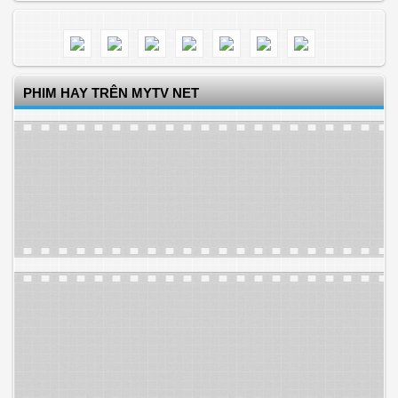
PHIM HAY TRÊN MYTV NET