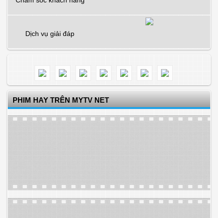
Chăm sóc khách hàng
Dịch vụ giải đáp
PHIM HAY TRÊN MYTV NET