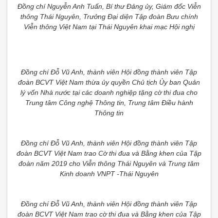
Đồng chí Nguyễn Anh Tuấn, Bí thư Đảng ủy, Giám đốc Viễn
thông Thái Nguyên, Trưởng Đại diện Tập đoàn Bưu chính
Viễn thông Việt Nam tại Thái Nguyên khai mạc Hội nghị
Đồng chí Đỗ Vũ Anh, thành viên Hội đồng thành viên Tập
đoàn BCVT Việt Nam thừa ủy quyền Chủ tịch Ủy ban Quản
lý vốn Nhà nước tại các doanh nghiệp tặng cờ thi đua cho
Trung tâm Công nghệ Thông tin, Trung tâm Điều hành
Thông tin
Đồng chí Đỗ Vũ Anh, thành viên Hội đồng thành viên Tập
đoàn BCVT Việt Nam trao Cờ thi đua và Bằng khen của Tập
đoàn năm 2019 cho Viễn thông Thái Nguyên và Trung tâm
Kinh doanh VNPT -Thái Nguyên
Đồng chí Đỗ Vũ Anh, thành viên Hội đồng thành viên Tập
đoàn BCVT Việt Nam trao cờ thi đua và Bằng khen của Tập