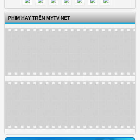
PHIM HAY TRÊN MYTV NET