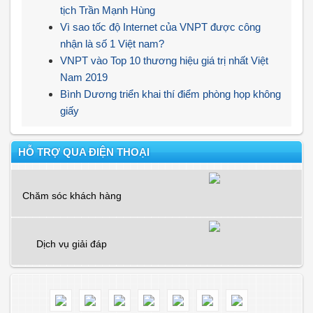
tịch Trần Mạnh Hùng
Vì sao tốc độ Internet của VNPT được công
nhận là số 1 Việt nam?
VNPT vào Top 10 thương hiệu giá trị nhất Việt
Nam 2019
Bình Dương triển khai thí điểm phòng họp không
giấy
HỖ TRỢ QUA ĐIỆN THOẠI
Chăm sóc khách hàng
Dịch vụ giải đáp